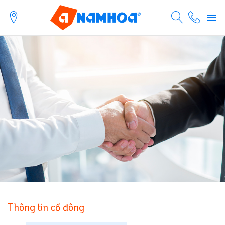
Thông tin cổ đông