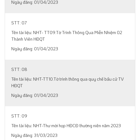
01/04/2023
07
NHT- TT09.Tờ Trình Thông Qua Miễn Nhiệm 02
Thành Viên HĐQT
01/04/2023
08
NHT-TT10.Tờ trình thông qua quy chế bầu cử TV
HĐQT
01/04/2023
09
NHT-Thư mời họp HĐCĐ thường niên năm 2023
31/03/2023