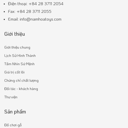
Điện thoại: +84 28 3711 2054
Fax: +84 28 3711 2055
Email: info@namhoatoys.com
Giới thiệu
Giới thiệu chung
Lịch Sử Hình Thành
Tầm Nhìn Sứ Mệnh
Giá trị cốt lõi
Chứng chỉ chất lượng
Đối tác - khách hàng
Thư viện
Sản phẩm
Đồ chơi gỗ