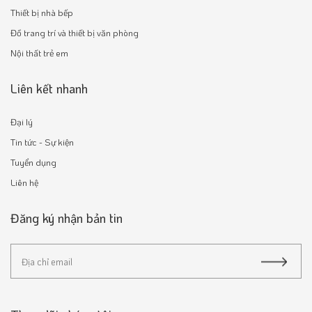
Thiết bị nhà bếp
Đồ trang trí và thiết bị văn phòng
Nội thất trẻ em
Liên kết nhanh
Đại lý
Tin tức - Sự kiện
Tuyển dụng
Liên hệ
Đăng ký nhận bản tin