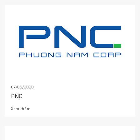
07/05/2020
PNC
Xem thêm