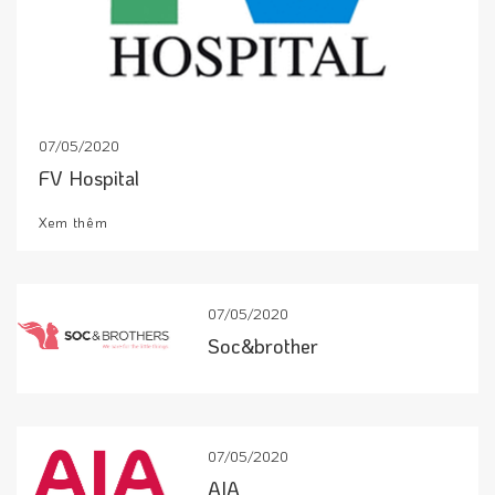
07/05/2020
FV Hospital
Xem thêm
07/05/2020
Soc&brother
07/05/2020
AIA