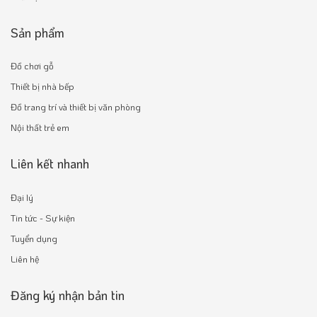
Sản phẩm
Đồ chơi gỗ
Thiết bị nhà bếp
Đồ trang trí và thiết bị văn phòng
Nội thất trẻ em
Liên kết nhanh
Đại lý
Tin tức - Sự kiện
Tuyển dụng
Liên hệ
Đăng ký nhận bản tin