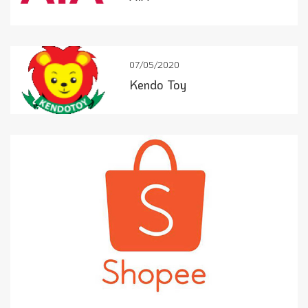
07/05/2020
Kendo Toy