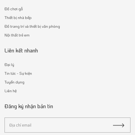
Đồ chơi gỗ
Thiết bị nhà bếp
Đồ trang trí và thiết bị văn phòng
Nội thất trẻ em
Liên kết nhanh
Đại lý
Tin tức - Sự kiện
Tuyển dụng
Liên hệ
Đăng ký nhận bản tin