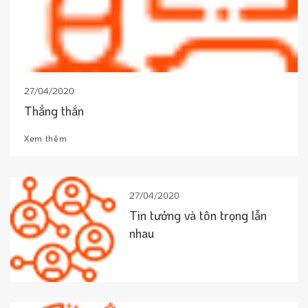
27/04/2020
Thẳng thắn
Xem thêm
27/04/2020
Tin tưởng và tôn trọng lẫn
nhau