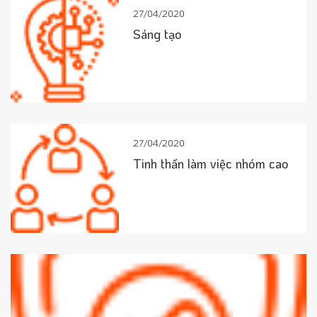
27/04/2020
Sáng tạo
27/04/2020
Tinh thần làm việc nhóm cao