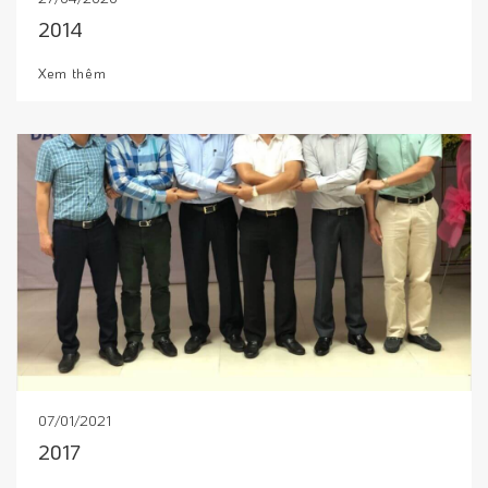
2014
Xem thêm
07/01/2021
2017