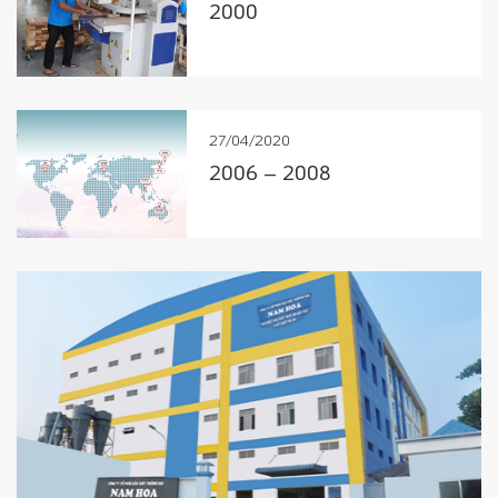
2000
27/04/2020
2006 – 2008