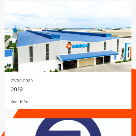
27/04/2020
2019
Xem thêm