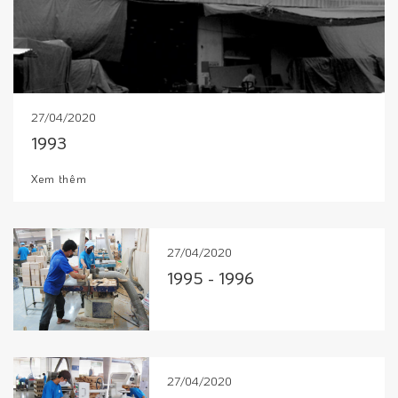
27/04/2020
1993
Xem thêm
27/04/2020
1995 - 1996
27/04/2020