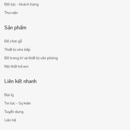
Đối tác - khách hàng
Thư viện
Sản phẩm
Đồ chơi gỗ
Thiết bị nhà bếp
Đồ trang trí và thiết bị văn phòng
Nội thất trẻ em
Liên kết nhanh
Đại lý
Tin tức - Sự kiện
Tuyển dụng
Liên hệ