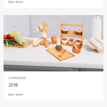
Xem thêm
27/04/2020
2018
Xem thêm