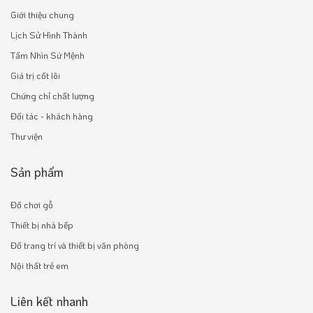
Giới thiệu chung
Lịch Sử Hình Thành
Tầm Nhìn Sứ Mệnh
Giá trị cốt lõi
Chứng chỉ chất lượng
Đối tác - khách hàng
Thư viện
Sản phẩm
Đồ chơi gỗ
Thiết bị nhà bếp
Đồ trang trí và thiết bị văn phòng
Nội thất trẻ em
Liên kết nhanh