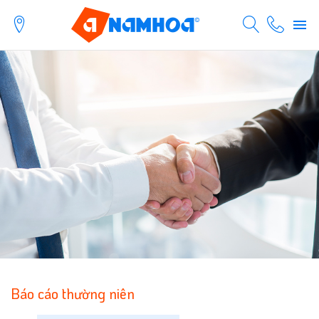
Báo cáo thường niên