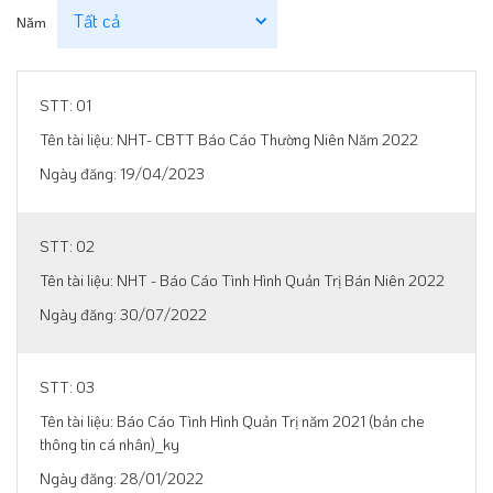
Năm
01
NHT- CBTT Báo Cáo Thường Niên Năm 2022
19/04/2023
02
NHT - Báo Cáo Tình Hình Quản Trị Bán Niên 2022
30/07/2022
03
Báo Cáo Tình Hình Quản Trị năm 2021 (bản che
thông tin cá nhân)_ky
28/01/2022