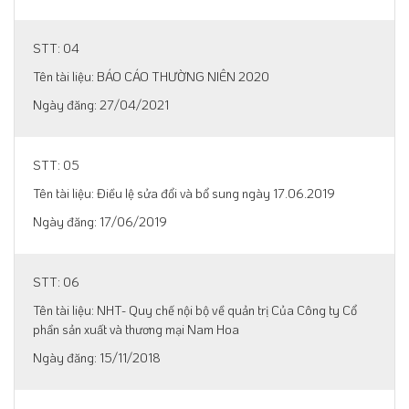
04
BÁO CÁO THƯỜNG NIÊN 2020
27/04/2021
05
Điều lệ sửa đổi và bổ sung ngày 17.06.2019
17/06/2019
06
NHT- Quy chế nội bộ về quản trị Của Công ty Cổ
phần sản xuất và thương mại Nam Hoa
15/11/2018