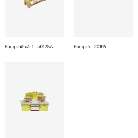
Bảng chữ cái 1 - 50128A
Bảng số - 20109