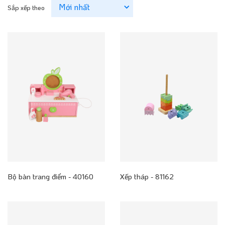
Sắp xếp theo
Bộ bàn trang điểm - 40160
Xếp tháp - 81162