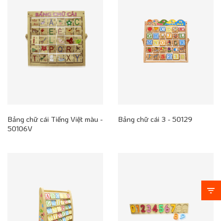
Bảng chữ cái Tiếng Việt màu -
Bảng chữ cái 3 - 50129
50106V