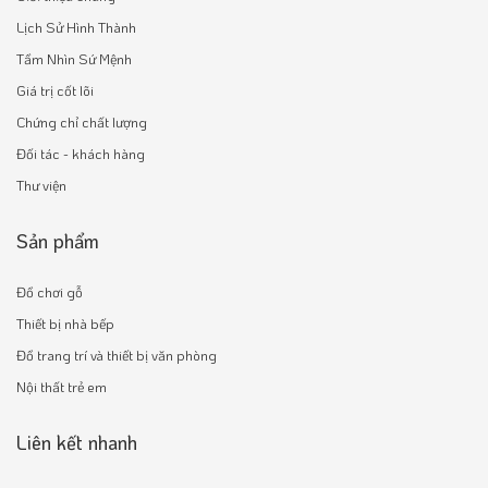
Lịch Sử Hình Thành
Tầm Nhìn Sứ Mệnh
Giá trị cốt lõi
Chứng chỉ chất lượng
Đối tác - khách hàng
Thư viện
Sản phẩm
Đồ chơi gỗ
Thiết bị nhà bếp
Đồ trang trí và thiết bị văn phòng
Nội thất trẻ em
Liên kết nhanh