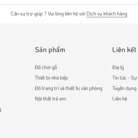
Cần sự trợ giúp ? Vui lòng liên hệ với
Dịch vụ khách hàng
Sản phẩm
Liên kết
Đồ chơi gỗ
Đại lý
Thiết bị nhà bếp
Tin tức - Sự
Đồ trang trí và thiết bị văn phòng
Tuyển dụng
Nội thất trẻ em
Liên hệ
g