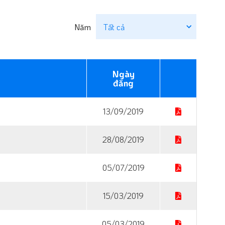
Năm
Ngày
đăng
13/09/2019
28/08/2019
05/07/2019
15/03/2019
05/03/2019