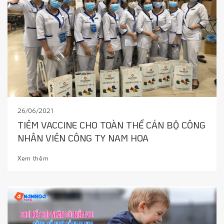
26/06/2021
TIÊM VACCINE CHO TOÀN THỂ CÁN BỘ CÔNG
NHÂN VIÊN CÔNG TY NAM HOA
Xem thêm