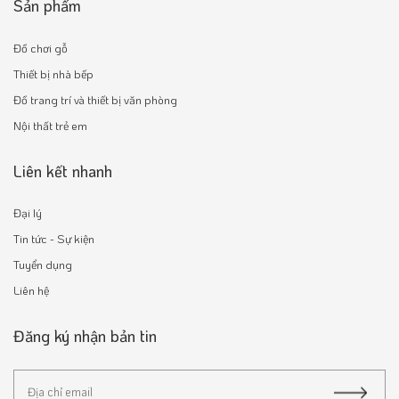
Sản phẩm
Đồ chơi gỗ
Thiết bị nhà bếp
Đồ trang trí và thiết bị văn phòng
Nội thất trẻ em
Liên kết nhanh
Đại lý
Tin tức - Sự kiện
Tuyển dụng
Liên hệ
Đăng ký nhận bản tin